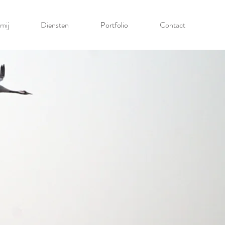
mij
Diensten
Portfolio
Contact