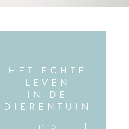
HET ECHTE
LEVEN
IN DE
DIERENTUIN
I N F O