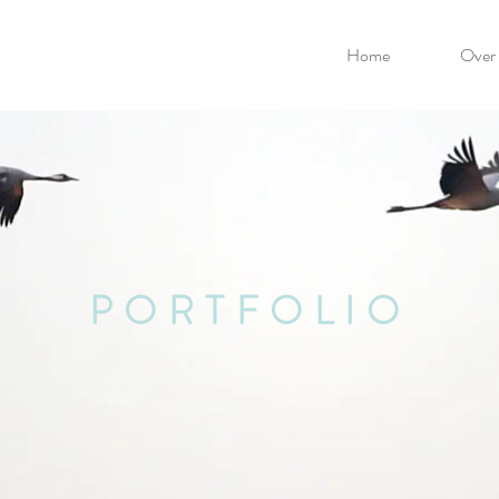
Home
Over 
PORTFOLIO