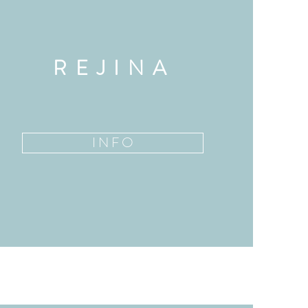
REJINA
I N F O