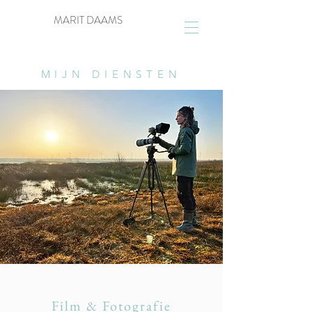
MARIT DAAMS
MIJN DIENSTEN
Film & Fotografie