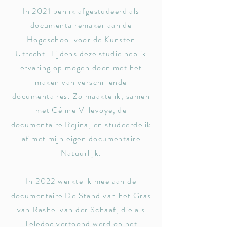
In 2021 ben ik afgestudeerd als
documentairemaker aan de
Hogeschool voor de Kunsten
Utrecht. Tijdens deze studie heb ik
ervaring op mogen doen met het
maken van verschillende
documentaires.
Zo maakte ik, samen
met Céline Villevoye, de
documentaire Rejina, en studeerde ik
af met mijn eigen documentaire
Natuurlijk.
In 2022 werkte ik mee aan de
documentaire De Stand van het Gras
van Rashel van der Schaaf, die als
Teledoc vertoond werd op het