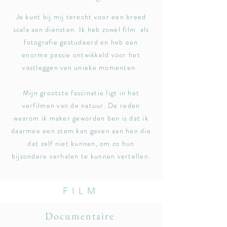
Je kunt bij mij terecht voor een breed
scala aan diensten. Ik heb zowel film als
fotografie gestudeerd en heb een
enorme passie ontwikkeld voor het
vastleggen van unieke momenten.
Mijn grootste fascinatie ligt in het
verfilmen van de natuur. De reden
waarom ik maker geworden ben is dat ik
daarmee een stem kan geven aan hen die
dat zelf niet kunnen, om zo hun
bijzondere verhalen te kunnen vertellen.
FILM
Documentaire