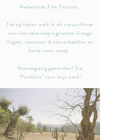
Nederlands Film Festival.
Tot op heden werk ik als natuurfilmer
voor het televisieprogramma Vroege
Vogels, waarvoor ik natuurbeelden en
korte items maak.
Nieuwsgierig geworden? Zie
"Portfolio"
voor mijn werk!